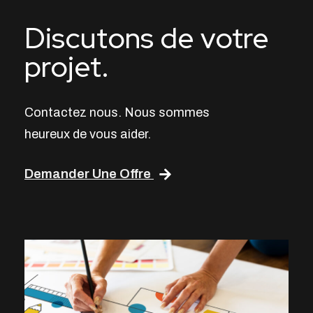
Discutons de votre
projet.
Contactez nous. Nous sommes
heureux de vous aider.
Demander Une Offre