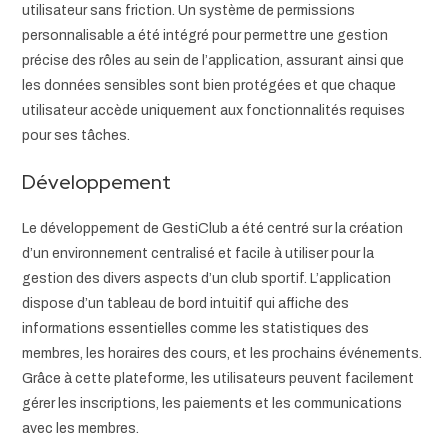
utilisateur sans friction. Un système de permissions
personnalisable a été intégré pour permettre une gestion
précise des rôles au sein de l’application, assurant ainsi que
les données sensibles sont bien protégées et que chaque
utilisateur accède uniquement aux fonctionnalités requises
pour ses tâches.
Développement
Le développement de GestiClub a été centré sur la création
d’un environnement centralisé et facile à utiliser pour la
gestion des divers aspects d’un club sportif. L’application
dispose d’un tableau de bord intuitif qui affiche des
informations essentielles comme les statistiques des
membres, les horaires des cours, et les prochains événements.
Grâce à cette plateforme, les utilisateurs peuvent facilement
gérer les inscriptions, les paiements et les communications
avec les membres.