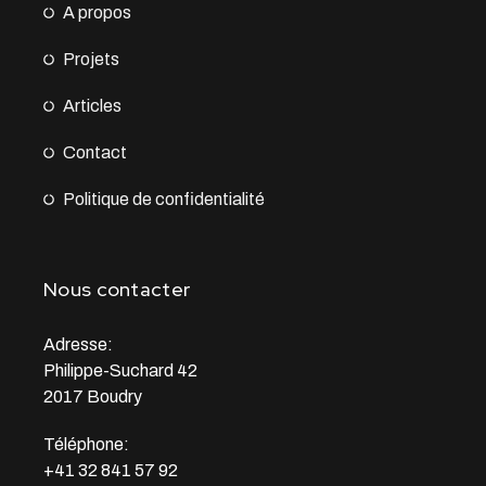
A propos
Projets
Articles
Contact
Politique de confidentialité
Nous contacter
Adresse:
Philippe-Suchard 42
2017 Boudry
Téléphone:
+41 32 841 57 92