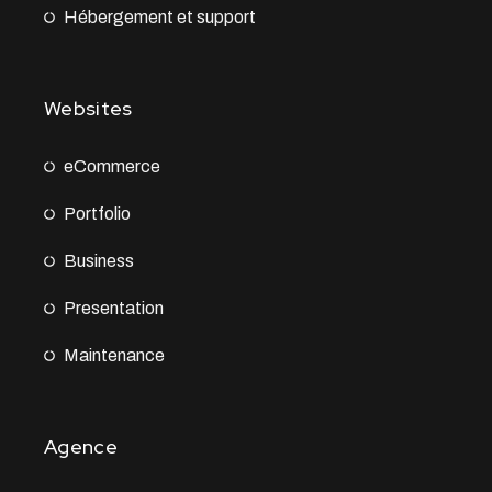
Hébergement et support
Websites
eCommerce
Portfolio
Business
Presentation
Maintenance
Agence