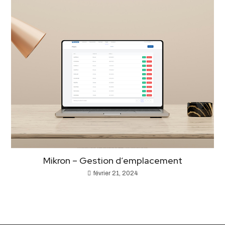
Mikron – Gestion d’emplacement
février 21, 2024