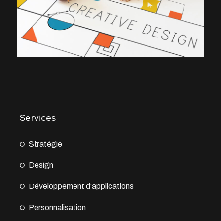
Services
Stratégie
Design
Développement d'applications
Personnalisation