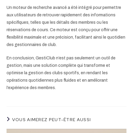
Un moteur de recherche avancé a été intégré pour permettre
aux utilisateurs de retrouver rapidement des informations
spécifiques, telles que les détails des membres ou les
réservations de cours. Ce moteur est conçu pour offrir une
flexibilité maximale et une précision, facilitant ainsi le quotidien
des gestionnaires de club.
En conclusion, GestiClub n’est pas seulement un outil de
gestion, mais une solution complète qui transforme et
optimise la gestion des clubs sportifs, en rendant les
opérations quotidiennes plus fluides et en améliorant
l’expérience des membres.
VOUS AIMEREZ PEUT-ÊTRE AUSSI