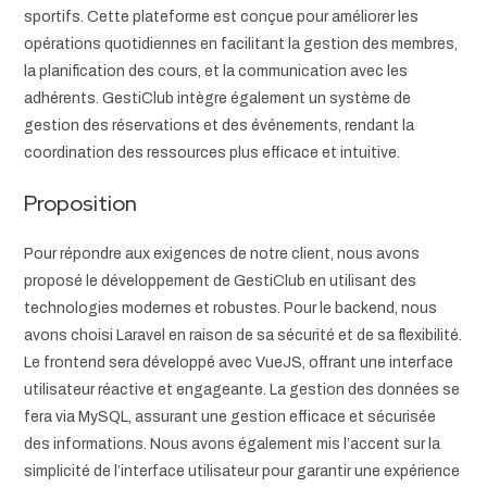
sportifs. Cette plateforme est conçue pour améliorer les
opérations quotidiennes en facilitant la gestion des membres,
la planification des cours, et la communication avec les
adhérents. GestiClub intègre également un système de
gestion des réservations et des événements, rendant la
coordination des ressources plus efficace et intuitive.
Proposition
Pour répondre aux exigences de notre client, nous avons
proposé le développement de GestiClub en utilisant des
technologies modernes et robustes. Pour le backend, nous
avons choisi Laravel en raison de sa sécurité et de sa flexibilité.
Le frontend sera développé avec VueJS, offrant une interface
utilisateur réactive et engageante. La gestion des données se
fera via MySQL, assurant une gestion efficace et sécurisée
des informations. Nous avons également mis l’accent sur la
simplicité de l’interface utilisateur pour garantir une expérience