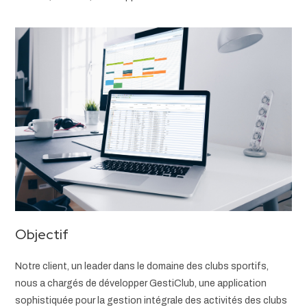
Objectif
Notre client, un leader dans le domaine des clubs sportifs,
nous a chargés de développer GestiClub, une application
sophistiquée pour la gestion intégrale des activités des clubs