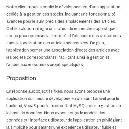
Notre client nous a confié le développement d’une application
dédiée à la gestion des stocks, incluant une fonctionnalité
avancée pour le suivi précis des emplacements des articles.
Cette solution intègre un moteur de recherche sophistiqué,
conçu pour optimiser la flexibilité et l’efficacité des utilisateurs
dans la localisation des articles nécessaires. De plus,
l’application permet une association directe des articles avec
les projets correspondants, facilitant ainsi la gestion et
l’accès aux ressources projet spécifiques.
Proposition
En réponse aux objectifs fixés, nous avons proposé une
application sur mesure développée en utilisant Laravel pour le
backend, VueJS pour le frontend, et MySQL pour la gestion de
la base de données. Nous avons conçu le modèle des
données et l’interface utilisateur de l’application en privilégiant
la simplicité pour garantir une expérience utilisateur fluide et