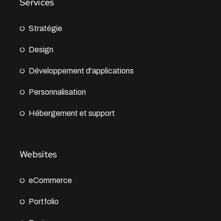
Services
Stratégie
Design
Développement d'applications
Personnalisation
Hébergement et support
Websites
eCommerce
Portfolio