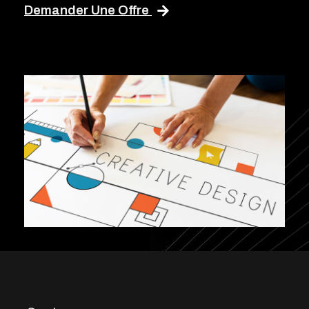
Demander Une Offre