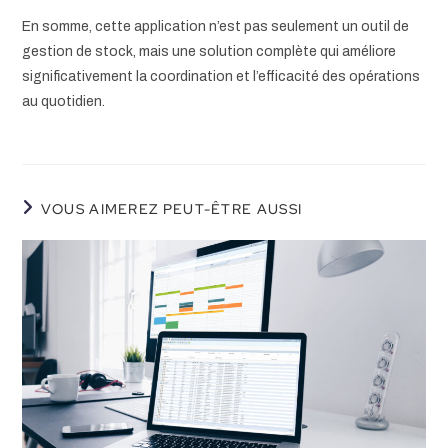
En somme, cette application n’est pas seulement un outil de
gestion de stock, mais une solution complète qui améliore
significativement la coordination et l’efficacité des opérations
au quotidien.
VOUS AIMEREZ PEUT-ÊTRE AUSSI