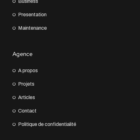
Business
Presentation
Maintenance
Agence
A propos
Projets
Articles
Contact
Politique de confidentialité