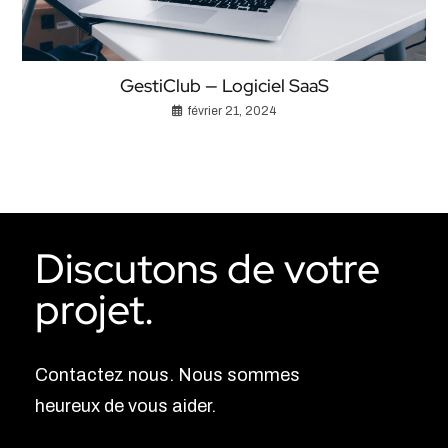
GestiClub — Logiciel SaaS
février 21, 2024
Discutons de votre
projet.
Contactez nous. Nous sommes
heureux de vous aider.