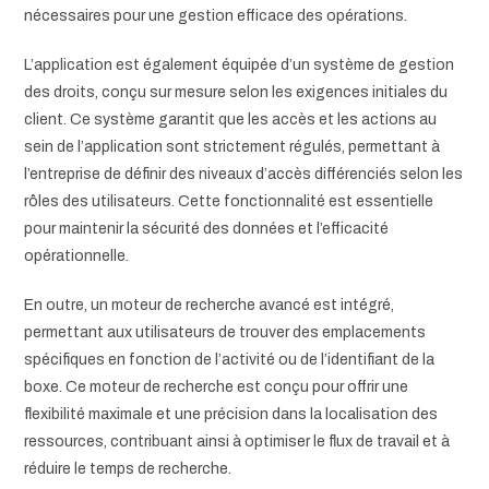
nécessaires pour une gestion efficace des opérations.
L’application est également équipée d’un système de gestion
des droits, conçu sur mesure selon les exigences initiales du
client. Ce système garantit que les accès et les actions au
sein de l’application sont strictement régulés, permettant à
l’entreprise de définir des niveaux d’accès différenciés selon les
rôles des utilisateurs. Cette fonctionnalité est essentielle
pour maintenir la sécurité des données et l’efficacité
opérationnelle.
En outre, un moteur de recherche avancé est intégré,
permettant aux utilisateurs de trouver des emplacements
spécifiques en fonction de l’activité ou de l’identifiant de la
boxe. Ce moteur de recherche est conçu pour offrir une
flexibilité maximale et une précision dans la localisation des
ressources, contribuant ainsi à optimiser le flux de travail et à
réduire le temps de recherche.