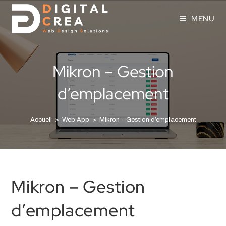
MENU
Mikron – Gestion
d’emplacement
Accueil
>
Web App
>
Mikron – Gestion d’emplacement
Mikron – Gestion
d’emplacement