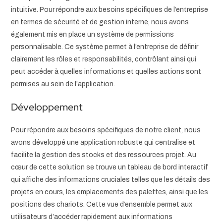
intuitive. Pour répondre aux besoins spécifiques de l’entreprise
en termes de sécurité et de gestion interne, nous avons
également mis en place un système de permissions
personnalisable. Ce système permet à l’entreprise de définir
clairement les rôles et responsabilités, contrôlant ainsi qui
peut accéder à quelles informations et quelles actions sont
permises au sein de l’application.
Développement
Pour répondre aux besoins spécifiques de notre client, nous
avons développé une application robuste qui centralise et
facilite la gestion des stocks et des ressources projet. Au
cœur de cette solution se trouve un tableau de bord interactif
qui affiche des informations cruciales telles que les détails des
projets en cours, les emplacements des palettes, ainsi que les
positions des chariots. Cette vue d’ensemble permet aux
utilisateurs d’accéder rapidement aux informations